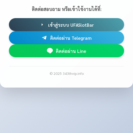
ติดต่อสอบถาม หรือเข้าใช้งานได้ที่:
เข้าสู่ระบบ UFASlotBar
ติดต่อผ่าน Telegram
ติดต่อผ่าน Line
© 2025 343thvip.info