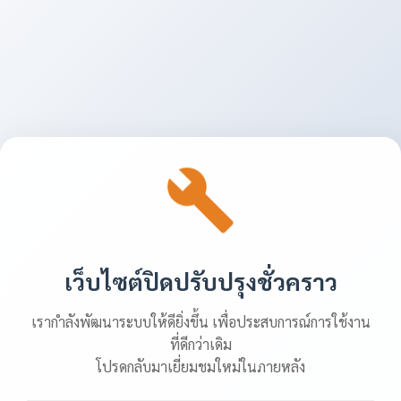
เว็บไซต์ปิดปรับปรุงชั่วคราว
เรากำลังพัฒนาระบบให้ดียิ่งขึ้น เพื่อประสบการณ์การใช้งาน
ที่ดีกว่าเดิม
โปรดกลับมาเยี่ยมชมใหม่ในภายหลัง